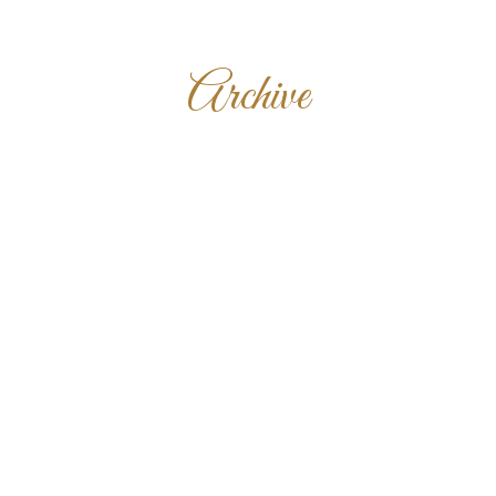
Archive