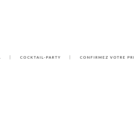
A
COCKTAIL-PARTY
CONFIRMEZ VOTRE PR