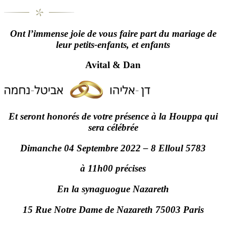
Ont l’immense joie de vous faire part du mariage de
leur petits-enfants, et enfants
Avital & Dan
Et seront honorés de votre présence à la Houppa qui
sera célébrée
Dimanche 04 Septembre 2022 – 8 Elloul 5783
à 11h00 précises
En la synaguogue Nazareth
15 Rue Notre Dame de Nazareth
75003 Paris