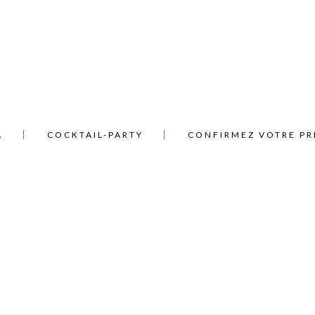
A
COCKTAIL-PARTY
CONFIRMEZ VOTRE PR