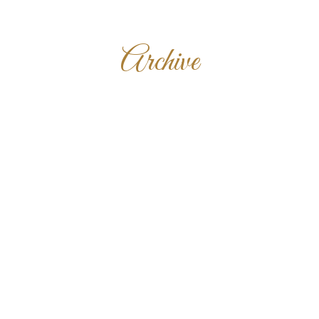
Archive